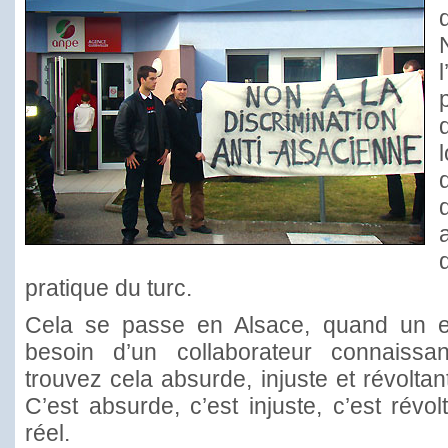
pratique du turc.
Cela se passe en Alsace, quand un e
besoin d’un collaborateur connaissan
trouvez cela absurde, injuste et révolta
C’est absurde, c’est injuste, c’est révol
réel.