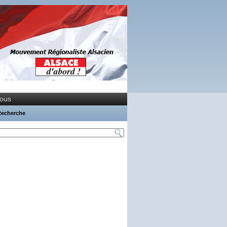
nous
Recherche