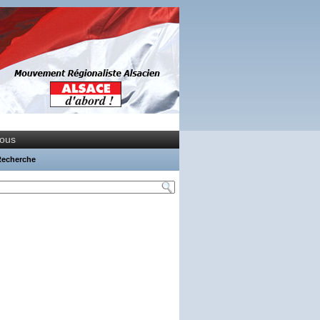
nous
Recherche