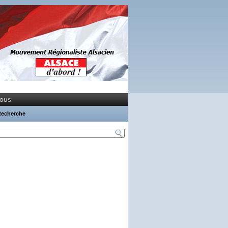
nous
Recherche