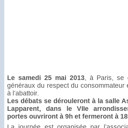
Le samedi 25 mai 2013
, à Paris, se
généraux du respect du consommateur et
à l’abattoir.
Les débats se dérouleront à la salle A
Lapparent, dans le VIIe arrondisse
portes ouvriront à 9h et fermeront à 1
La journée est organisée par l’associ