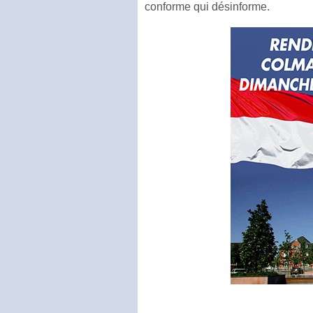
conforme qui désinforme.