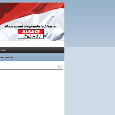
nous
Recherche