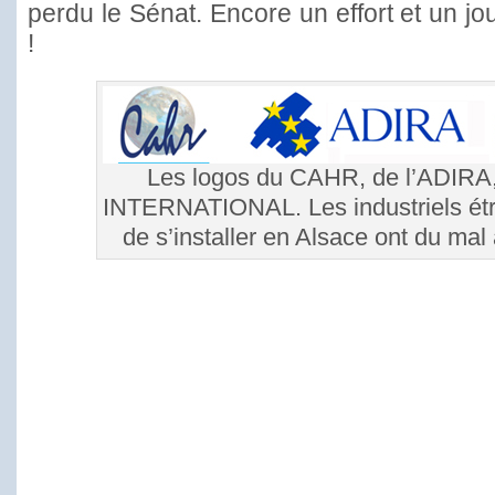
perdu le Sénat. Encore un effort et un jou
!
Les logos du CAHR, de l’ADIR
INTERNATIONAL. Les industriels étr
de s’installer en Alsace ont du ma