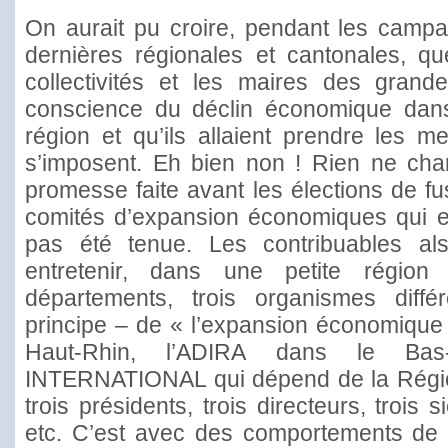
On aurait pu croire, pendant les campa
dernières régionales et cantonales, qu
collectivités et les maires des grande
conscience du déclin économique dans
région et qu’ils allaient prendre les m
s’imposent. Eh bien non ! Rien ne cha
promesse faite avant les élections de fus
comités d’expansion économiques qui ex
pas été tenue. Les contribuables als
entretenir, dans une petite régio
départements, trois organismes diff
principe – de « l’expansion économique
Haut-Rhin, l’ADIRA dans le Ba
INTERNATIONAL qui dépend de la Régio
trois présidents, trois directeurs, trois
etc. C’est avec des comportements de