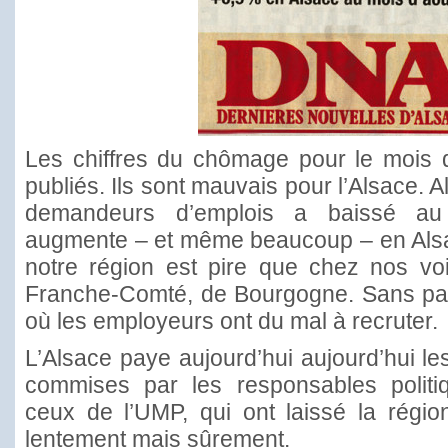
Les chiffres du chômage pour le mois d
publiés. Ils sont mauvais pour l’Alsace. 
demandeurs d’emplois a baissé au n
augmente – et même beaucoup – en Alsac
notre région est pire que chez nos voi
Franche-Comté, de Bourgogne. Sans pa
où les employeurs ont du mal à recruter.
L’Alsace paye aujourd’hui aujourd’hui le
commises par les responsables politiq
ceux de l’UMP, qui ont laissé la région
lentement mais sûrement.